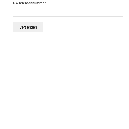
Uw telefoonnummer