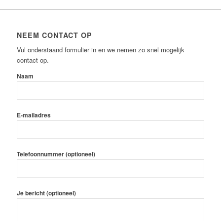
NEEM CONTACT OP
Vul onderstaand formulier in en we nemen zo snel mogelijk
contact op.
Naam
E-mailadres
Telefoonnummer (optioneel)
Je bericht (optioneel)