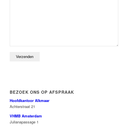
BEZOEK ONS OP AFSPRAAK
Hoofdkantoor Alkmaar
Achterstraat 21
VHMB Amsterdam
Julianapassage 1