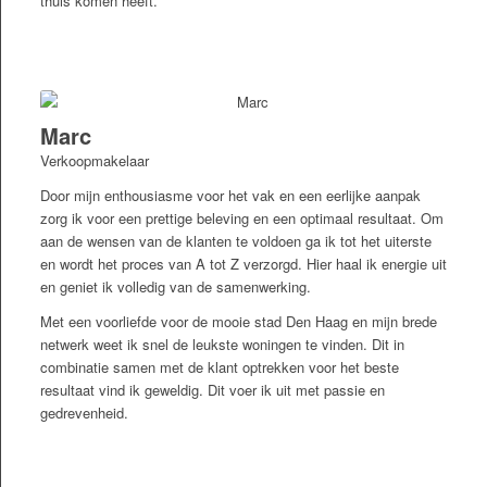
thuis komen heeft.
Marc
Verkoopmakelaar
Door mijn enthousiasme voor het vak en een eerlijke aanpak
zorg ik voor een prettige beleving en een optimaal resultaat. Om
aan de wensen van de klanten te voldoen ga ik tot het uiterste
en wordt het proces van A tot Z verzorgd. Hier haal ik energie uit
en geniet ik volledig van de samenwerking.
Met een voorliefde voor de mooie stad Den Haag en mijn brede
netwerk weet ik snel de leukste woningen te vinden. Dit in
combinatie samen met de klant optrekken voor het beste
resultaat vind ik geweldig. Dit voer ik uit met passie en
gedrevenheid.