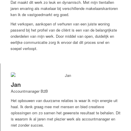
Dat maakt dit werk zo leuk en dynamisch. Met mijn tientallen
jaren ervaring als makelaar bij verschillende makelaarskantoren
ken ik de vastgoedmarkt erg goed.
Het verkopen, aankopen of verhuren van een juiste woning
passend bij het profiel van de cliënt is een van de belangrijkste
onderdelen van mijn werk. Door middel van open, duidelijk en
eerlijke communicatie zorg ik ervoor dat dit proces snel en
soepel verloopt.
Jan
Accountmanager B2B
Het opbouwen van duurzame relaties is waar ik mijn energie uit
haal. Ik denk graag mee met mensen en bied creatieve
oplossingen om zo samen het gewenste resultaat te behalen. Dit
is waarom ik al jaren met plezier werk als accountmanager en
niet zonder succes.