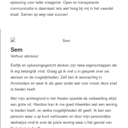
oplossing voor ieder vraagstuk. Open en transparante
communicatie is daarnaast iets wat hoog bij mij in het vaandel
staat. Samen op weg naar succes!
Sem
Verhuur adviseur
Eerlijk en oplossingsgericht denken zijn twee eigenschappen die
ik erg belangrijk vind. Graag ga ik met u in gesprek over uw
wensen en de mogelijkheden. Zelf ben ik woonachtig in
Amsterdam en weet ik als geen ander wat voor moois deze stad
te bieden heeft.
Met mijn achtergrond in het theater speelde de verbeelding altijd
een grote rol. Hierdoor kan ik me goed inbeelden wat een woning
te bieden heeft, en welke mogelijkheden dit geeft. Ik ben een
persoon waar u op kunt vertrouwen en door mijn persoonlijke
werkwijze vind ik snel de juiste woning waar u het gevoel van