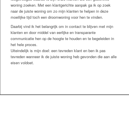
woning zoeken. Met een klantgerichte aanpak ga ik op zoek
naar de juiste woning om zo mijn klanten te helpen in deze
moeilijke tijd toch een droomwoning voor hen te vinden.
Daarbij vind ik het belangrijk om in contact te blijven met mijn
klanten en door middel van eerlijke en transparante
communicatie hen op de hoogte te houden en te begeleiden in
het hele proces.
Uiteindelijk is mijn doel: een tevreden klant en ben ik pas
tevreden wanneer ik de juiste woning heb gevonden die aan alle
eisen voldoet.