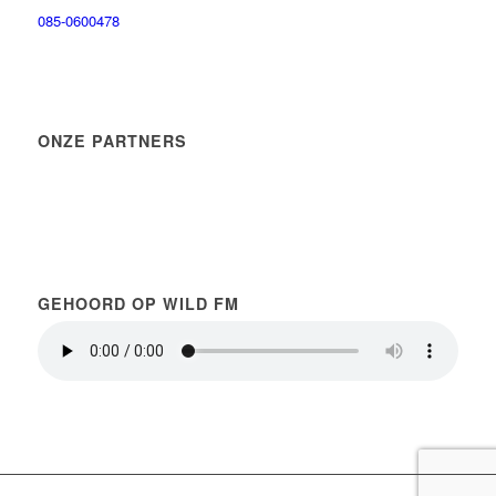
085-0600478
ONZE PARTNERS
GEHOORD OP WILD FM