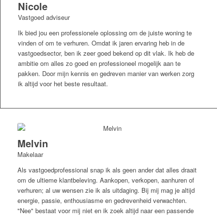
Nicole
Vastgoed adviseur
Ik bied jou een professionele oplossing om de juiste woning te
vinden of om te verhuren. Omdat ik jaren ervaring heb in de
vastgoedsector, ben ik zeer goed bekend op dit vlak. Ik heb de
ambitie om alles zo goed en professioneel mogelijk aan te
pakken. Door mijn kennis en gedreven manier van werken zorg
ik altijd voor het beste resultaat.
Melvin
Makelaar
Als vastgoedprofessional snap ik als geen ander dat alles draait
om de ultieme klantbeleving. Aankopen, verkopen, aanhuren of
verhuren; al uw wensen zie ik als uitdaging. Bij mij mag je altijd
energie, passie, enthousiasme en gedrevenheid verwachten.
"Nee" bestaat voor mij niet en ik zoek altijd naar een passende