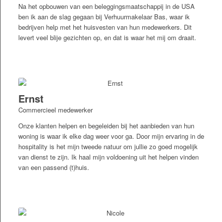
Na het opbouwen van een beleggingsmaatschappij in de USA
ben ik aan de slag gegaan bij Verhuurmakelaar Bas, waar ik
bedrijven help met het huisvesten van hun medewerkers. Dit
levert veel blije gezichten op, en dat is waar het mij om draait.
Ernst
Commercieel medewerker
Onze klanten helpen en begeleiden bij het aanbieden van hun
woning is waar ik elke dag weer voor ga. Door mijn ervaring in de
hospitality is het mijn tweede natuur om jullie zo goed mogelijk
van dienst te zijn. Ik haal mijn voldoening uit het helpen vinden
van een passend (t)huis.